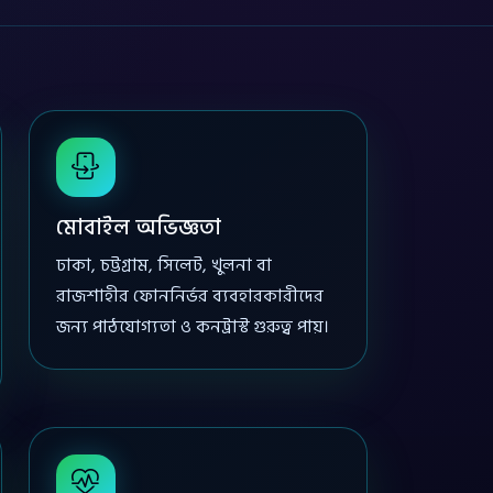
মোবাইল অভিজ্ঞতা
ঢাকা, চট্টগ্রাম, সিলেট, খুলনা বা
রাজশাহীর ফোননির্ভর ব্যবহারকারীদের
জন্য পাঠযোগ্যতা ও কনট্রাস্ট গুরুত্ব পায়।