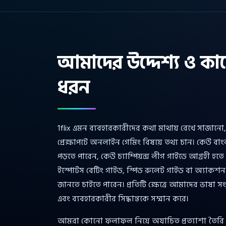
আমাদের উদ্দেশ্য ও ক
ধরন
1flix এমন ব্যবহারকারীদের কথা মাথায় রেখে সাজানো
প্রেক্ষাপটে অনলাইন গেমিং বিষয়ে তথ্য চান। কেউ বাং
পড়তে পারেন, কেউ চ্যাম্পিয়ন্স লীগ গাইডে আগ্রহী হত
ইস্পোর্টস বেটিং গাইড, স্পিড রুলেট গাইড বা অ্যাকশন স
জানতে চাইতে পারেন। প্রতিটি ক্ষেত্রে আমাদের ভাষা সং
এবং ব্যবহারকারীর সিদ্ধান্তকে সম্মান করে।
আমরা কোনো ফলাফল নিয়ে অযাচিত প্রত্যাশা তৈরি 