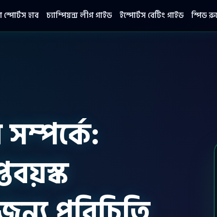
স্পোর্টস হাব
চ্যাম্পিয়ন্স লীগ গাইড
ইস্পোর্টস বেটিং গাইড
স্পিড র
সম্পর্কে:
তবয়স্ক
 জন্য পরিচিতি