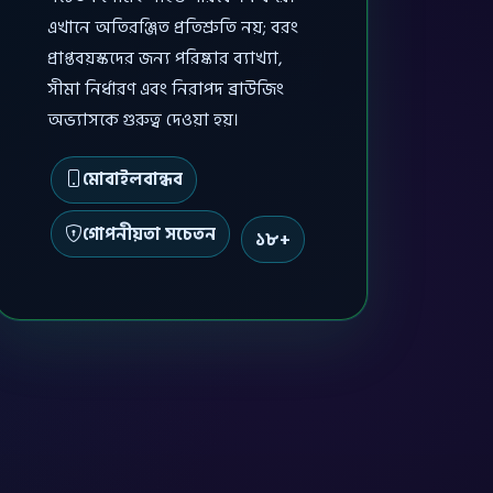
এখানে অতিরঞ্জিত প্রতিশ্রুতি নয়; বরং
প্রাপ্তবয়স্কদের জন্য পরিষ্কার ব্যাখ্যা,
সীমা নির্ধারণ এবং নিরাপদ ব্রাউজিং
অভ্যাসকে গুরুত্ব দেওয়া হয়।
মোবাইলবান্ধব
গোপনীয়তা সচেতন
১৮+