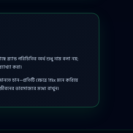
র্যান্ড পরিচিতির অর্থ শুধু নাম বলা নয়;
্যাখ্যা করা।
নতে চান—প্রতিটি ক্ষেত্রে 1flix মনে করিয়ে
জীবনের ভারসাম্যের মধ্যে রাখুন।