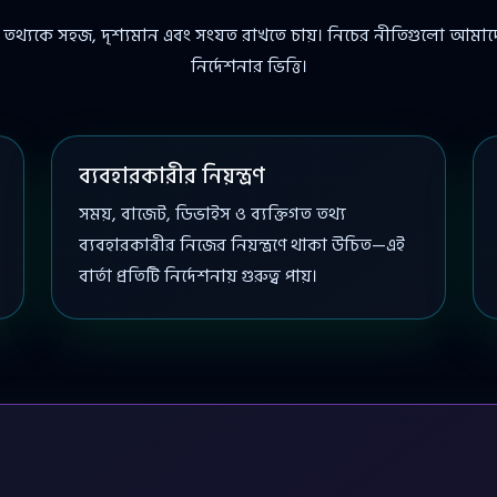
্য তথ্যকে সহজ, দৃশ্যমান এবং সংযত রাখতে চায়। নিচের নীতিগুলো আমাদ
নির্দেশনার ভিত্তি।
ব্যবহারকারীর নিয়ন্ত্রণ
সময়, বাজেট, ডিভাইস ও ব্যক্তিগত তথ্য
ব্যবহারকারীর নিজের নিয়ন্ত্রণে থাকা উচিত—এই
বার্তা প্রতিটি নির্দেশনায় গুরুত্ব পায়।