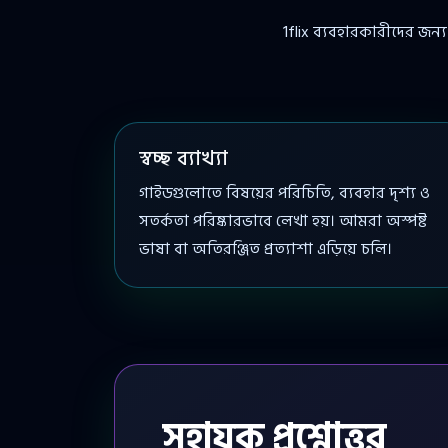
1flix ব্যবহারকারীদের জন
স্বচ্ছ ব্যাখ্যা
গাইডগুলোতে বিষয়ের পরিচিতি, ব্যবহার দৃশ্য ও
সতর্কতা পরিষ্কারভাবে লেখা হয়। আমরা অস্পষ্ট
ভাষা বা অতিরঞ্জিত প্রত্যাশা এড়িয়ে চলি।
সহায়ক প্রশ্নোত্তর