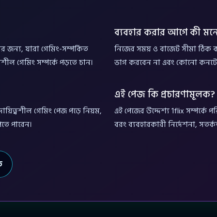
ব্যবহার করার আগে কী মন
দের জন্য, যারা গেমিং-সম্পর্কিত
নিজের সময় ও বাজেট সীমা ঠিক করুন
ত্বশীল গেমিং সম্পর্কে পড়তে চান।
ভাগ করবেন না এবং কোনো কনটেন্ট 
এই পেজ কি প্রচারণামূলক?
ায়িত্বশীল গেমিং পেজ পড়ে নিয়ম,
এই পেজের উদ্দেশ্য 1flix সম্পর্কে প
েতে পারেন।
বরং ব্যবহারকারী নির্দেশনা, সতর্কত
ি